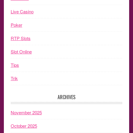
Live Casino
Poker
RTP Slots
Slot Online
Tips
Trik
ARCHIVES
November 2025
October 2025