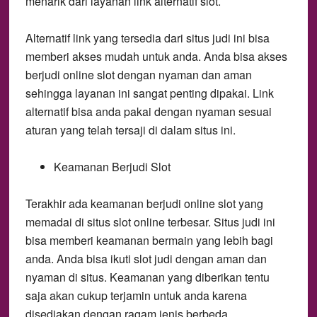
menarik dari layanan link alternatif slot.
Alternatif link yang tersedia dari situs judi ini bisa
memberi akses mudah untuk anda. Anda bisa akses
berjudi online slot dengan nyaman dan aman
sehingga layanan ini sangat penting dipakai. Link
alternatif bisa anda pakai dengan nyaman sesuai
aturan yang telah tersaji di dalam situs ini.
Keamanan Berjudi Slot
Terakhir ada keamanan berjudi online slot yang
memadai di situs slot online terbesar. Situs judi ini
bisa memberi keamanan bermain yang lebih bagi
anda. Anda bisa ikuti slot judi dengan aman dan
nyaman di situs. Keamanan yang diberikan tentu
saja akan cukup terjamin untuk anda karena
disediakan dengan ragam jenis berbeda.