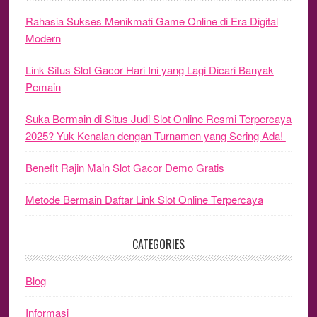
Rahasia Sukses Menikmati Game Online di Era Digital
Modern
Link Situs Slot Gacor Hari Ini yang Lagi Dicari Banyak
Pemain
Suka Bermain di Situs Judi Slot Online Resmi Terpercaya
2025? Yuk Kenalan dengan Turnamen yang Sering Ada!
Benefit Rajin Main Slot Gacor Demo Gratis
Metode Bermain Daftar Link Slot Online Terpercaya
CATEGORIES
Blog
Informasi