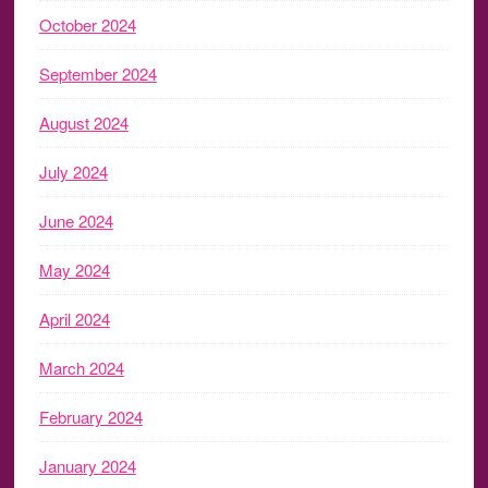
October 2024
September 2024
August 2024
July 2024
June 2024
May 2024
April 2024
March 2024
February 2024
January 2024