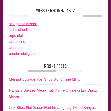
WEBSITE REKOMENDASI 2
slot gacor terbaru
judi slot online
mpo slot
slot online
situs slot
bandar slot gacor
RECENT POSTS
Menjadi Jutawan dari Situs Slot Online MPO
Rahasia Sukses Menikmati Game Online di Era Digital
Modern
Link Situs Slot Gacor Hari Ini yang Lagi Dicari Banyak