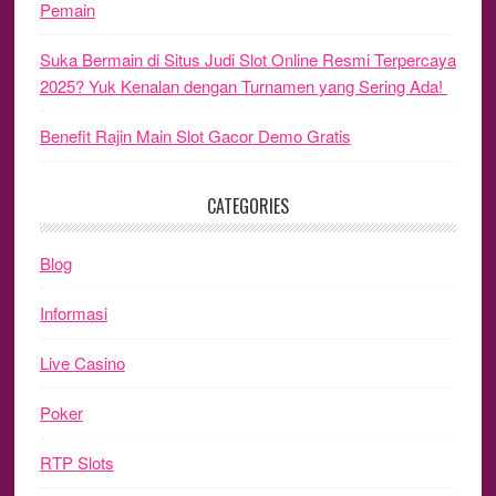
Pemain
Suka Bermain di Situs Judi Slot Online Resmi Terpercaya
2025? Yuk Kenalan dengan Turnamen yang Sering Ada!
Benefit Rajin Main Slot Gacor Demo Gratis
CATEGORIES
Blog
Informasi
Live Casino
Poker
RTP Slots