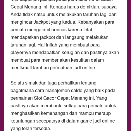
Cepat Menang ini. Kenapa harus demikian, supaya
Anda tidak nafsu untuk melakukan taruhan lagi dan
mengincar Jackpot yang kedua. Kebanyakan para
pemain mengalami boncos karena telah
mendapatkan jackpot dan langsung melakukan
taruhan lagi. Hal inilah yang membuat para
playernya mendapatkan kerugian dan pastinya akan
membuat para member akan kesulitan dalam
menikmati taruhan permainan judi online.
Selalu simak dan juga perhatikan tentang
bagaimana cara manajemen saldo yang baik pada
permainan Slot Gacor Cepat Menang ini. Yang
pastinya akan membantu setiap para pemain untuk
menghasilkan kemenangan dan mampu meraup
keuntungan secepatnya di dalam game judi online
yang telah tersedia.