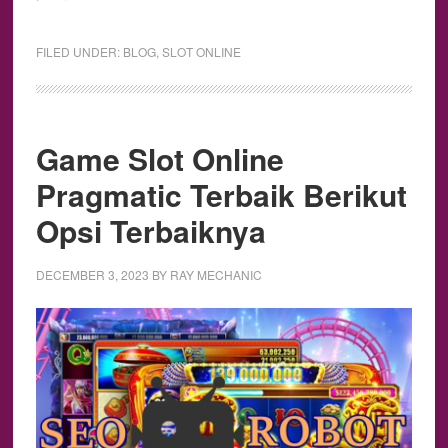
FILED UNDER:
BLOG
,
SLOT ONLINE
Game Slot Online
Pragmatic Terbaik Berikut
Opsi Terbaiknya
DECEMBER 3, 2023
BY
RAY MECHANIC