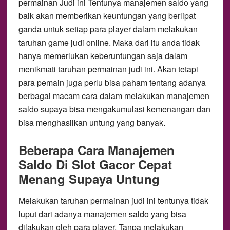
permainan Judi ini Tentunya manajemen saldo yang
baik akan memberikan keuntungan yang berlipat
ganda untuk setiap para player dalam melakukan
taruhan game judi online. Maka dari itu anda tidak
hanya memerlukan keberuntungan saja dalam
menikmati taruhan permainan judi ini. Akan tetapi
para pemain juga perlu bisa paham tentang adanya
berbagai macam cara dalam melakukan manajemen
saldo supaya bisa mengakumulasi kemenangan dan
bisa menghasilkan untung yang banyak.
Beberapa Cara Manajemen
Saldo Di Slot Gacor Cepat
Menang Supaya Untung
Melakukan taruhan permainan judi ini tentunya tidak
luput dari adanya manajemen saldo yang bisa
dilakukan oleh para player. Tanpa melakukan