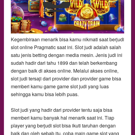
Kegembiraan menarik bisa kamu nikmati saat berjudi
slot online Pragmatic saat ini. Slot judi adalah salah
satu jenis betting dengan media mesin. Jenis judi ini
sudah hadir dari tahu 1899 dan telah berkembang
dengan baik di akses online. Melalui akses online,
slot judi tersaji dari provider dan provider game bisa
memberi kamu game game slot judi yang luas
sehingga kamu bisa lebih puas.
Slot judi yang hadir dari provider tentu saja bisa
memberi kamu banyak hal menarik saat ini. Tiap
player yang berjudi slot bisa ikuti taruhan dengan
baik dan oleh sebab itu, coba main game slot yang