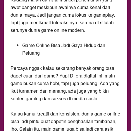
awet banget meskipun awalnya cuma kenal dari
dunia maya. Jadi jangan cuma fokus ke gameplay,
tapi juga menikmati interaksinya karena di situlah
serunya dunia game online modern.
Game Online Bisa Jadi Gaya Hidup dan
Peluang
Percaya nggak kalau sekarang banyak orang bisa
dapet cuan dari game? Yup! Di era digital ini, main
game bukan cuma hobi, tapi juga peluang. Ada yang
ikut turnamen dan menang, ada juga yang bikin
konten gaming dan sukses di media sosial.
Kalau kamu kreatif dan konsisten, dunia game online
bisa jadi pintu buat dapetin penghasilan tambahan,
lho.
Selain itu, main game juga bisa jadi cara asik