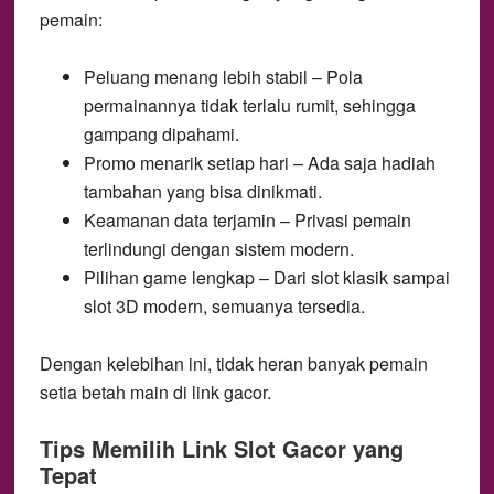
pemain:
Peluang menang lebih stabil – Pola
permainannya tidak terlalu rumit, sehingga
gampang dipahami.
Promo menarik setiap hari – Ada saja hadiah
tambahan yang bisa dinikmati.
Keamanan data terjamin – Privasi pemain
terlindungi dengan sistem modern.
Pilihan game lengkap – Dari slot klasik sampai
slot 3D modern, semuanya tersedia.
Dengan kelebihan ini, tidak heran banyak pemain
setia betah main di link gacor.
Tips Memilih Link Slot Gacor yang
Tepat