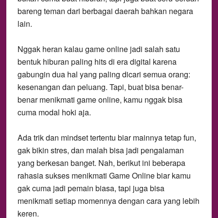
bareng teman dari berbagai daerah bahkan negara
lain.
Nggak heran kalau game online jadi salah satu
bentuk hiburan paling hits di era digital karena
gabungin dua hal yang paling dicari semua orang:
kesenangan dan peluang.
Tapi, buat bisa benar-
benar menikmati game online, kamu nggak bisa
cuma modal hoki aja.
Ada trik dan mindset tertentu biar mainnya tetap fun,
gak bikin stres, dan malah bisa jadi pengalaman
yang berkesan banget. Nah, berikut ini beberapa
rahasia sukses menikmati Game Online biar kamu
gak cuma jadi pemain biasa, tapi juga bisa
menikmati setiap momennya dengan cara yang lebih
keren.