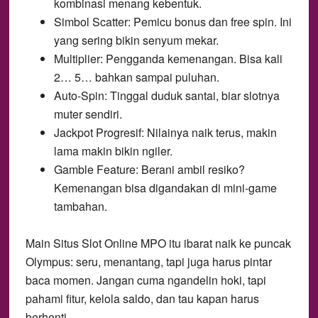
kombinasi menang kebentuk.
Simbol Scatter: Pemicu bonus dan free spin. Ini
yang sering bikin senyum mekar.
Multiplier: Pengganda kemenangan. Bisa kali
2… 5… bahkan sampai puluhan.
Auto-Spin: Tinggal duduk santai, biar slotnya
muter sendiri.
Jackpot Progresif: Nilainya naik terus, makin
lama makin bikin ngiler.
Gamble Feature: Berani ambil resiko?
Kemenangan bisa digandakan di mini-game
tambahan.
Main Situs Slot Online MPO itu ibarat naik ke puncak
Olympus: seru, menantang, tapi juga harus pintar
baca momen. Jangan cuma ngandelin hoki, tapi
pahami fitur, kelola saldo, dan tau kapan harus
berhenti.