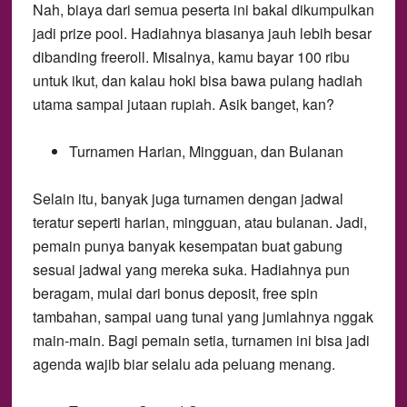
Nah, biaya dari semua peserta ini bakal dikumpulkan
jadi prize pool. Hadiahnya biasanya jauh lebih besar
dibanding freeroll. Misalnya, kamu bayar 100 ribu
untuk ikut, dan kalau hoki bisa bawa pulang hadiah
utama sampai jutaan rupiah. Asik banget, kan?
Turnamen Harian, Mingguan, dan Bulanan
Selain itu, banyak juga turnamen dengan jadwal
teratur seperti harian, mingguan, atau bulanan. Jadi,
pemain punya banyak kesempatan buat gabung
sesuai jadwal yang mereka suka. Hadiahnya pun
beragam, mulai dari bonus deposit, free spin
tambahan, sampai uang tunai yang jumlahnya nggak
main-main. Bagi pemain setia, turnamen ini bisa jadi
agenda wajib biar selalu ada peluang menang.