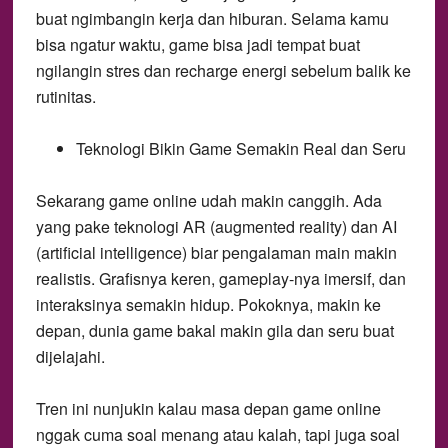
buat ngimbangin kerja dan hiburan. Selama kamu
bisa ngatur waktu, game bisa jadi tempat buat
ngilangin stres dan recharge energi sebelum balik ke
rutinitas.
Teknologi Bikin Game Semakin Real dan Seru
Sekarang game online udah makin canggih. Ada
yang pake teknologi AR (augmented reality) dan AI
(artificial intelligence) biar pengalaman main makin
realistis. Grafisnya keren, gameplay-nya imersif, dan
interaksinya semakin hidup. Pokoknya, makin ke
depan, dunia game bakal makin gila dan seru buat
dijelajahi.
Tren ini nunjukin kalau masa depan game online
nggak cuma soal menang atau kalah, tapi juga soal