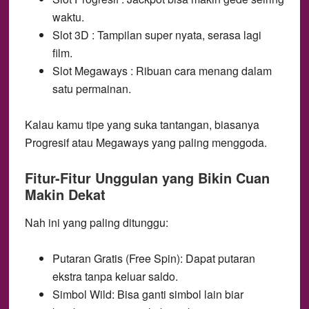
waktu.
Slot 3D :
Tampilan super nyata, serasa lagi
film.
Slot Megaways :
Ribuan cara menang dalam
satu permainan.
Kalau kamu tipe yang suka tantangan, biasanya
Progresif atau Megaways yang paling menggoda.
Fitur-Fitur Unggulan yang Bikin Cuan
Makin Dekat
Nah ini yang paling ditunggu:
Putaran Gratis (Free Spin): Dapat putaran
ekstra tanpa keluar saldo.
Simbol Wild: Bisa ganti simbol lain biar