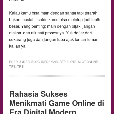
Kalau kamu bisa main dengan santai tapi terarah,
bukan mustahil saldo kamu bisa meletup jadi lebih
besar. Yang penting: main dengan bijak, jangan
maksa, dan nikmati prosesnya. Yuk daftar dari
sekarang juga dan jangan lupa ajak teman-teman
kalian ya!
FILED UNDER:
BLOG
,
INFORMASI
,
RTP SLOTS
,
SLOT ONLINE
,
TIPS
,
TRIK
Rahasia Sukses
Menikmati Game Online di
Era Digital Modern