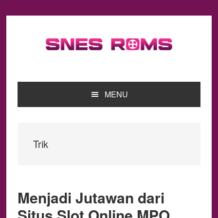
Skip
Skip
Skip
to
to
to
primary
main
primary
navigation
content
sidebar
MENU
Trik
Menjadi Jutawan dari
Situs Slot Online MPO