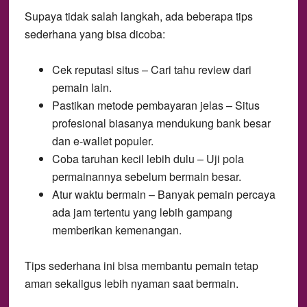
Supaya tidak salah langkah, ada beberapa tips
sederhana yang bisa dicoba:
Cek reputasi situs – Cari tahu review dari
pemain lain.
Pastikan metode pembayaran jelas – Situs
profesional biasanya mendukung bank besar
dan e-wallet populer.
Coba taruhan kecil lebih dulu – Uji pola
permainannya sebelum bermain besar.
Atur waktu bermain – Banyak pemain percaya
ada jam tertentu yang lebih gampang
memberikan kemenangan.
Tips sederhana ini bisa membantu pemain tetap
aman sekaligus lebih nyaman saat bermain.