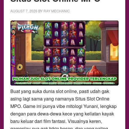
AUGUST 7, 2026
BY
RAY MECHANIC
Buat yang suka dunia slot online, pasti udah gak
asing lagi sama yang namanya Situs Slot Online
MPO. Game ini punya vibe mitologi Yunani, lengkap
dengan para dewa-dewa kece yang keliatan kayak
baru keluar dari film fantasi. Visualnya keren,
gameplay-nya gak bikin bosen, dan yang paling