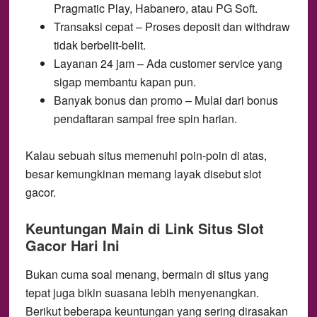
Pragmatic Play, Habanero, atau PG Soft.
Transaksi cepat – Proses deposit dan withdraw
tidak berbelit-belit.
Layanan 24 jam – Ada customer service yang
sigap membantu kapan pun.
Banyak bonus dan promo – Mulai dari bonus
pendaftaran sampai free spin harian.
Kalau sebuah situs memenuhi poin-poin di atas,
besar kemungkinan memang layak disebut slot
gacor.
Keuntungan Main di Link Situs Slot
Gacor Hari Ini
Bukan cuma soal menang, bermain di situs yang
tepat juga bikin suasana lebih menyenangkan.
Berikut beberapa keuntungan yang sering dirasakan