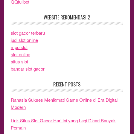
QQfullbet
WEBSITE REKOMENDASI 2
slot gacor terbaru
judi slot online
mpo slot
slot online
situs slot
bandar slot gacor
RECENT POSTS
Rahasia Sukses Menikmati Game Online di Era Digital
Modern
Link Situs Slot Gacor Hari Ini yang Lagi Dicari Banyak
Pemain