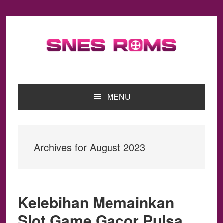
Skip
Skip
Skip
to
to
to
primary
main
primary
navigation
content
sidebar
MENU
Archives for August 2023
Kelebihan Memainkan
Slot Game Gacor Pulsa