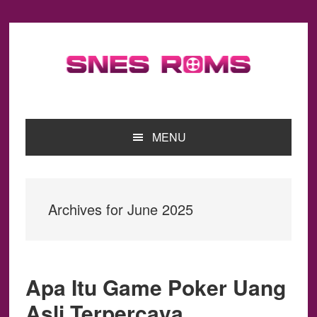
Skip
Skip
Skip
to
to
to
primary
main
primary
navigation
content
sidebar
MENU
Archives for June 2025
Apa Itu Game Poker Uang
Asli Terpercaya