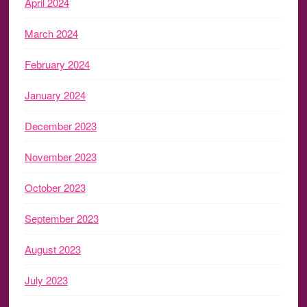
April 2024
March 2024
February 2024
January 2024
December 2023
November 2023
October 2023
September 2023
August 2023
July 2023