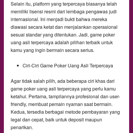
Selain itu, platform yang terpercaya biasanya telah
memiliki lisensi resmi dari lembaga pengawas judi
internasional. Ini menjadi bukti bahwa mereka
diawasi secara ketat dan menjalankan operasional
sesuai standar yang ditentukan. Jadi, game poker
uang asli terpercaya adalah pilihan terbaik untuk
kamu yang ingin bermain secara serius.
Ciri-Ciri Game Poker Uang Asli Terpercaya
Agar tidak salah pilih, ada beberapa ciri khas dari
game poker uang asli terpercaya yang perlu kamu
ketahui. Pertama, tampilannya profesional dan user-
friendly, membuat pemain nyaman saat bermain.
Kedua, tersedia berbagai metode pembayaran yang
legal dan cepat, baik untuk deposit maupun
penarikan.