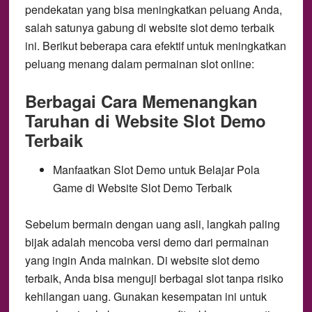
pendekatan yang bisa meningkatkan peluang Anda,
salah satunya gabung di website slot demo terbaik
ini. Berikut beberapa cara efektif untuk meningkatkan
peluang menang dalam permainan slot online:
Berbagai Cara Memenangkan
Taruhan di Website Slot Demo
Terbaik
Manfaatkan Slot Demo untuk Belajar Pola
Game di Website Slot Demo Terbaik
Sebelum bermain dengan uang asli, langkah paling
bijak adalah mencoba versi demo dari permainan
yang ingin Anda mainkan. Di website slot demo
terbaik, Anda bisa menguji berbagai slot tanpa risiko
kehilangan uang. Gunakan kesempatan ini untuk