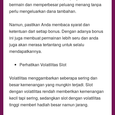
bermain dan memperbesar peluang menang tanpa
perlu mengeluarkan dana tambahan.
Namun, pastikan Anda membaca syarat dan
ketentuan dari setiap bonus. Dengan adanya bonus
ini juga membuat permainan lebih seru dan anda
juga akan merasa tertantang untuk selalu
mendapatkannya.
Perhatikan Volatilitas Slot
Volatilitas menggambarkan seberapa sering dan
besar kemenangan yang mungkin terjadi. Slot
dengan volatilitas rendah memberikan kemenangan
kecil tapi sering, sedangkan slot dengan volatilitas
tinggi memberi hadiah besar namun jarang.