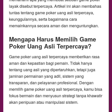
layak disebut terpercaya. Artikel ini akan membahas
tuntas tentang game poker uang asli terpercaya,
keunggulannya, serta bagaimana cara
memainkannya secara aman dan menguntungkan.
Mengapa Harus Memilih Game
Poker Uang Asli Terpercaya?
Game poker uang asli terpercaya memberikan rasa
aman dan kepastian bagi pemain. Tidak hanya
tentang uang asli yang dipertaruhkan, tetapi juga
jaminan permainan yang adil, sistem yang
transparan, dan pelayanan profesional. Dengan
memilih game poker uang asli terpercaya, kamu bisa
fokus bermain dan menyusun strategi tanpa khawatir
akan penipuan atau manipulasi sistem.