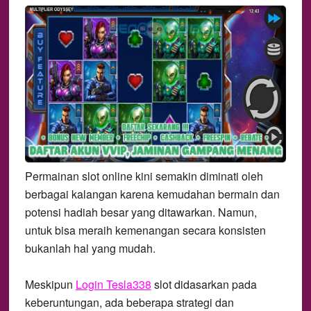
Permainan slot online kini semakin diminati oleh
berbagai kalangan karena kemudahan bermain dan
potensi hadiah besar yang ditawarkan. Namun,
untuk bisa meraih kemenangan secara konsisten
bukanlah hal yang mudah.
Meskipun
Login Tesla338
slot didasarkan pada
keberuntungan, ada beberapa strategi dan