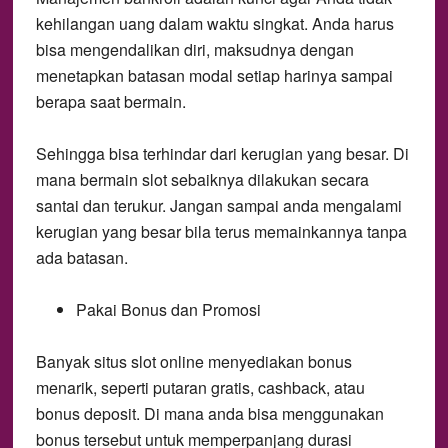
kehilangan uang dalam waktu singkat. Anda harus
bisa mengendalikan diri, maksudnya dengan
menetapkan batasan modal setiap harinya sampai
berapa saat bermain.
Sehingga bisa terhindar dari kerugian yang besar. Di
mana bermain slot sebaiknya dilakukan secara
santai dan terukur. Jangan sampai anda mengalami
kerugian yang besar bila terus memainkannya tanpa
ada batasan.
Pakai Bonus dan Promosi
Banyak situs slot online menyediakan bonus
menarik, seperti putaran gratis, cashback, atau
bonus deposit. Di mana anda bisa menggunakan
bonus tersebut untuk memperpanjang durasi