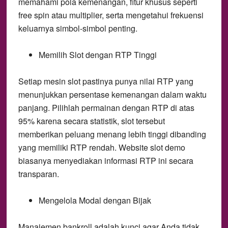
memahami pola kemenangan, fitur khusus seperti
free spin atau multiplier, serta mengetahui frekuensi
keluarnya simbol-simbol penting.
Memilih Slot dengan RTP Tinggi
Setiap mesin slot pastinya punya nilai RTP yang
menunjukkan persentase kemenangan dalam waktu
panjang. Pilihlah permainan dengan RTP di atas
95% karena secara statistik, slot tersebut
memberikan peluang menang lebih tinggi dibanding
yang memiliki RTP rendah. Website slot demo
biasanya menyediakan informasi RTP ini secara
transparan.
Mengelola Modal dengan Bijak
Manajemen bankroll adalah kunci agar Anda tidak