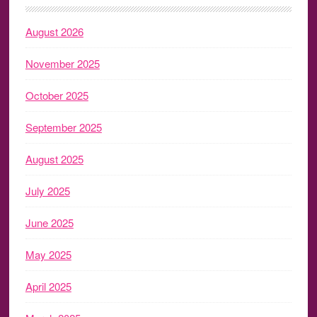
August 2026
November 2025
October 2025
September 2025
August 2025
July 2025
June 2025
May 2025
April 2025