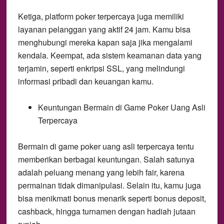
Ketiga, platform poker terpercaya juga memiliki
layanan pelanggan yang aktif 24 jam. Kamu bisa
menghubungi mereka kapan saja jika mengalami
kendala. Keempat, ada sistem keamanan data yang
terjamin, seperti enkripsi SSL, yang melindungi
informasi pribadi dan keuangan kamu.
Keuntungan Bermain di Game Poker Uang Asli
Terpercaya
Bermain di game poker uang asli terpercaya tentu
memberikan berbagai keuntungan. Salah satunya
adalah peluang menang yang lebih fair, karena
permainan tidak dimanipulasi. Selain itu, kamu juga
bisa menikmati bonus menarik seperti bonus deposit,
cashback, hingga turnamen dengan hadiah jutaan