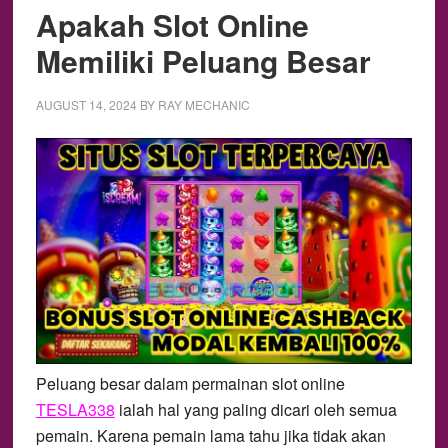
Apakah Slot Online
Memiliki Peluang Besar
AUGUST 14, 2024
BY
RAY MECHANIC
Peluang besar dalam permainan
slot online
TESLA338
ialah hal yang paling dicari oleh semua
pemain. Karena pemain lama tahu jika tidak akan