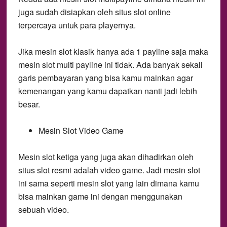
juga sudah disiapkan oleh situs slot online
terpercaya untuk para playernya.
Jika mesin slot klasik hanya ada 1 payline saja maka
mesin slot multi payline ini tidak. Ada banyak sekali
garis pembayaran yang bisa kamu mainkan agar
kemenangan yang kamu dapatkan nanti jadi lebih
besar.
Mesin Slot Video Game
Mesin slot ketiga yang juga akan dihadirkan oleh
situs slot resmi adalah video game. Jadi mesin slot
ini sama seperti mesin slot yang lain dimana kamu
bisa mainkan game ini dengan menggunakan
sebuah video.