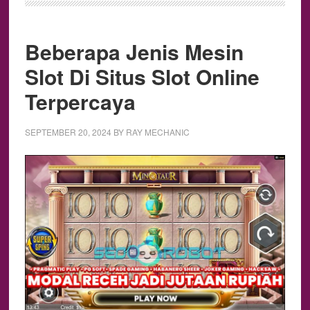
Beberapa Jenis Mesin
Slot Di Situs Slot Online
Terpercaya
SEPTEMBER 20, 2024
BY
RAY MECHANIC