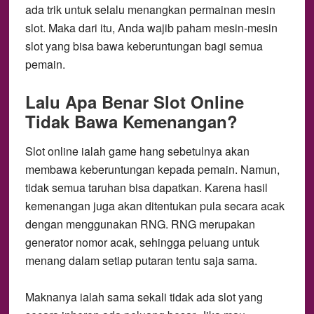
ada trik untuk selalu menangkan permainan mesin
slot.
Maka dari itu, Anda wajib paham mesin-mesin
slot yang bisa bawa keberuntungan bagi semua
pemain.
Lalu Apa Benar Slot Online
Tidak Bawa Kemenangan?
Slot online
ialah game hang sebetulnya akan
membawa keberuntungan kepada pemain. Namun,
tidak semua taruhan bisa dapatkan. Karena hasil
kemenangan juga akan ditentukan pula secara acak
dengan menggunakan RNG.
RNG merupakan
generator nomor acak, sehingga peluang untuk
menang dalam setiap putaran tentu saja sama.
Maknanya ialah sama sekali tidak ada slot yang