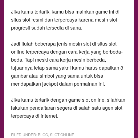
Jika kamu tertarik, kamu bisa mainkan game ini di
situs slot resmi dan terpercaya karena mesin slot
progresif sudah tersedia di sana.
Jadi itulah beberapa jenis mesin slot di situs slot
online terpercaya dengan cara kerja yang berbeda-
beda. Tapi meski cara kerja mesin berbeda,
tujuannya tetap sama yakni kamu harus dapatkan 3
gambar atau simbol yang sama untuk bisa
mendapatkan jackpot dalam permainan ini.
Jika kamu tertarik dengan game slot online, silahkan
lakukan pendaftaran segera di salah satu agen slot
terpercaya di internet.
FILED UNDER:
BLOG
,
SLOT ONLINE