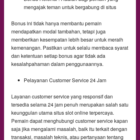
mengajak teman untuk bergabung di situs
Bonus ini tidak hanya membantu pemain
mendapatkan modal tambahan, tetapi juga
memberikan kesempatan lebih besar untuk meraih
kemenangan. Pastikan untuk selalu membaca syarat
dan ketentuan setiap bonus agar tidak ada
kesalahpahaman dalam penggunaannya.
Pelayanan Customer Service 24 Jam
Layanan customer service yang responsif dan
tersedia selama 24 jam penuh merupakan salah satu
keunggulan utama situs slot online terpercaya.
Pemain dapat menghubungi customer service kapan
saja jika mengalami masalah, baik itu terkait dengan
transaksi, masalah teknis, atau pertanyaan tentang