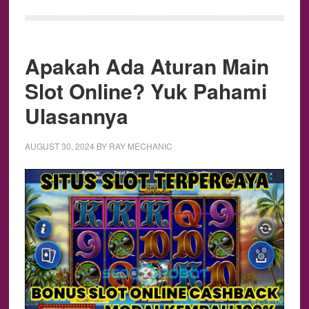
Apakah Ada Aturan Main
Slot Online? Yuk Pahami
Ulasannya
AUGUST 30, 2024
BY
RAY MECHANIC