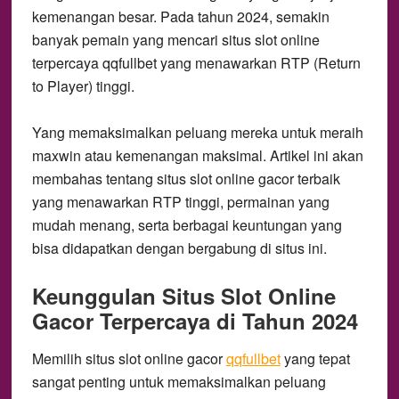
kemenangan besar. Pada tahun 2024, semakin
banyak pemain yang mencari situs slot online
terpercaya
qqfullbet
yang menawarkan RTP (Return
to Player) tinggi.
Yang memaksimalkan peluang mereka untuk meraih
maxwin atau kemenangan maksimal. Artikel ini akan
membahas tentang situs slot online gacor terbaik
yang menawarkan RTP tinggi, permainan yang
mudah menang, serta berbagai keuntungan yang
bisa didapatkan dengan bergabung di situs ini.
Keunggulan Situs Slot Online
Gacor Terpercaya di Tahun 2024
Memilih situs slot online gacor
qqfullbet
yang tepat
sangat penting untuk memaksimalkan peluang