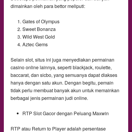
dimainkan oleh para bettor meliputi:
Gates of Olympus
Sweet Bonanza
Wild West Gold
Aztec Gems
Selain slot, situs ini juga menyediakan permainan
casino online lainnya, seperti blackjack, roulette,
baccarat, dan sicbo, yang semuanya dapat diakses
hanya dengan satu akun. Dengan begitu, pemain
tidak perlu membuat banyak akun untuk memainkan
berbagai jenis permainan judi online.
RTP Slot Gacor dengan Peluang Maxwin
RTP atau Return to Player adalah persentase