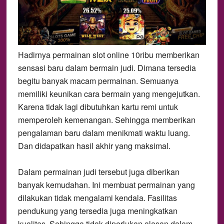
Hadirnya permainan slot online 10ribu memberikan
sensasi baru dalam bermain judi. Dimana tersedia
begitu banyak macam permainan. Semuanya
memiliki keunikan cara bermain yang mengejutkan.
Karena tidak lagi dibutuhkan kartu remi untuk
memperoleh kemenangan. Sehingga memberikan
pengalaman baru dalam menikmati waktu luang.
Dan didapatkan hasil akhir yang maksimal.
Dalam permainan judi tersebut juga diberikan
banyak kemudahan. Ini membuat permainan yang
dilakukan tidak mengalami kendala. Fasilitas
pendukung yang tersedia juga meningkatkan
kualitas. Sehingga tidak diperlukan alasan dalam