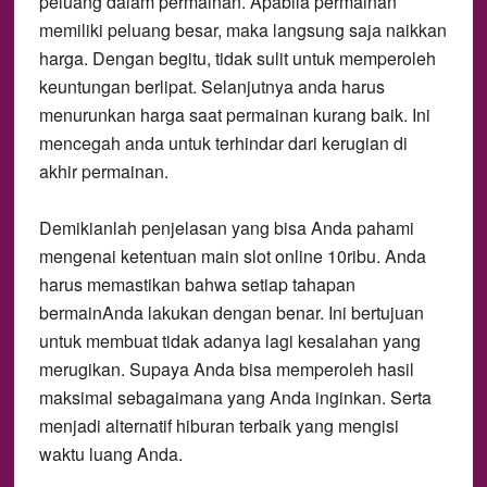
peluang dalam permainan. Apabila permainan
memiliki peluang besar, maka langsung saja naikkan
harga. Dengan begitu, tidak sulit untuk memperoleh
keuntungan berlipat. Selanjutnya anda harus
menurunkan harga saat permainan kurang baik. Ini
mencegah anda untuk terhindar dari kerugian di
akhir permainan.
Demikianlah penjelasan yang bisa Anda pahami
mengenai ketentuan main slot online 10ribu. Anda
harus memastikan bahwa setiap tahapan
bermainAnda lakukan dengan benar. Ini bertujuan
untuk membuat tidak adanya lagi kesalahan yang
merugikan. Supaya Anda bisa memperoleh hasil
maksimal sebagaimana yang Anda inginkan. Serta
menjadi alternatif hiburan terbaik yang mengisi
waktu luang Anda.