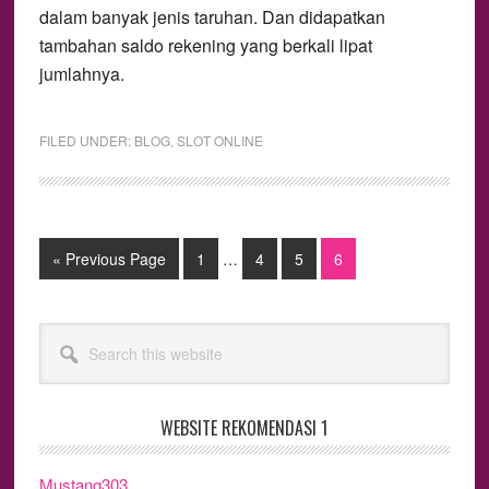
dalam banyak jenis taruhan. Dan didapatkan
tambahan saldo rekening yang berkali lipat
jumlahnya.
FILED UNDER:
BLOG
,
SLOT ONLINE
Interim
Go
Page
Page
Page
Page
«
Previous Page
1
…
4
5
6
pages
to
omitted
Primary
Search
Sidebar
this
website
WEBSITE REKOMENDASI 1
Mustang303