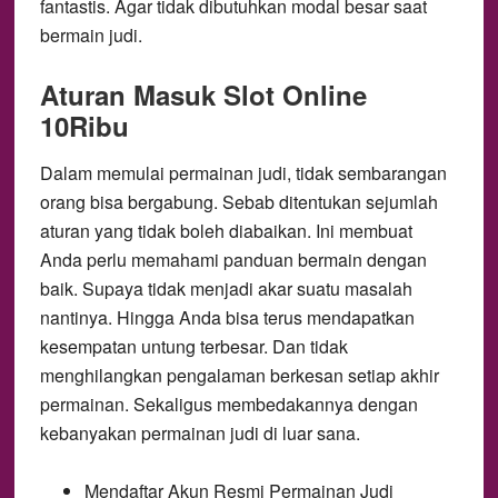
fantastis. Agar tidak dibutuhkan modal besar saat
bermain judi.
Aturan Masuk Slot Online
10Ribu
Dalam memulai permainan judi, tidak sembarangan
orang bisa bergabung. Sebab ditentukan sejumlah
aturan yang tidak boleh diabaikan. Ini membuat
Anda perlu memahami panduan bermain dengan
baik. Supaya tidak menjadi akar suatu masalah
nantinya. Hingga Anda bisa terus mendapatkan
kesempatan untung terbesar. Dan tidak
menghilangkan pengalaman berkesan setiap akhir
permainan. Sekaligus membedakannya dengan
kebanyakan permainan judi di luar sana.
Mendaftar Akun Resmi Permainan Judi