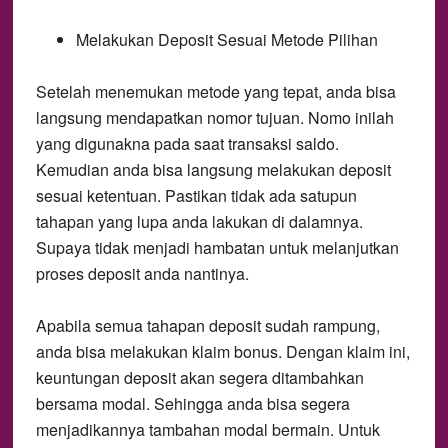
Melakukan Deposit Sesuai Metode Pilihan
Setelah menemukan metode yang tepat, anda bisa
langsung mendapatkan nomor tujuan. Nomo inilah
yang digunakna pada saat transaksi saldo.
Kemudian anda bisa langsung melakukan deposit
sesuai ketentuan. Pastikan tidak ada satupun
tahapan yang lupa anda lakukan di dalamnya.
Supaya tidak menjadi hambatan untuk melanjutkan
proses deposit anda nantinya.
Apabila semua tahapan deposit sudah rampung,
anda bisa melakukan klaim bonus. Dengan klaim ini,
keuntungan deposit akan segera ditambahkan
bersama modal. Sehingga anda bisa segera
menjadikannya tambahan modal bermain. Untuk