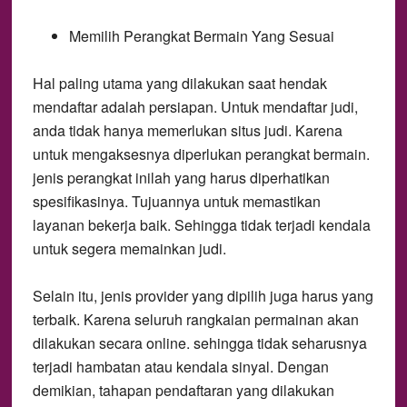
Memilih Perangkat Bermain Yang Sesuai
Hal paling utama yang dilakukan saat hendak
mendaftar adalah persiapan. Untuk mendaftar judi,
anda tidak hanya memerlukan situs judi. Karena
untuk mengaksesnya diperlukan perangkat bermain.
jenis perangkat inilah yang harus diperhatikan
spesifikasinya. Tujuannya untuk memastikan
layanan bekerja baik. Sehingga tidak terjadi kendala
untuk segera memainkan judi.
Selain itu, jenis provider yang dipilih juga harus yang
terbaik. Karena seluruh rangkaian permainan akan
dilakukan secara online. sehingga tidak seharusnya
terjadi hambatan atau kendala sinyal. Dengan
demikian, tahapan pendaftaran yang dilakukan