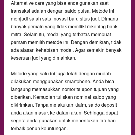
Alternative cara yang bisa anda gunakan saat
transaksi adalah dengan saldo pulsa. Metode ini
menjadi salah satu inovasi baru situs judi. Dimana
banyak pemain yang tidak memiliki rekening bank
mitra. Selain itu, modal yang terbatas membuat
pemain memilih metode ini. Dengan demikian, tidak
ada alasan kehabisan modal. Agar semakin banyak
keseruan judi yang dimainkan.
Metode yang satu ini juga telah dengan mudah
dilakukan menggunakan smartphone. Anda bisa
langsung memasukkan nomor telepon tujuan yang
diberikan. Kemudian tuliskan nominal saldo yang
dikirimkan. Tanpa melakukan klaim, saldo deposit
anda akan masuk ke dalam akun. Sehingga dapat
segera anda gunakan untuk menentukan taruhan
terbaik penuh keuntungan.