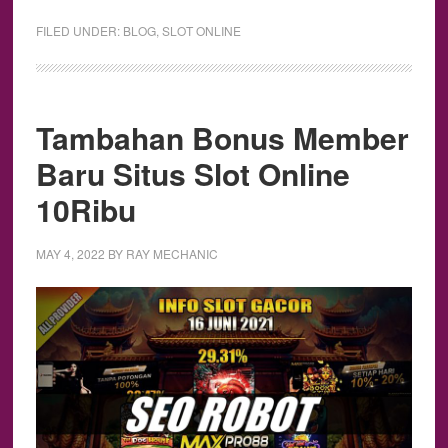
FILED UNDER:
BLOG
,
SLOT ONLINE
Tambahan Bonus Member
Baru Situs Slot Online
10Ribu
MAY 4, 2022
BY
RAY MECHANIC