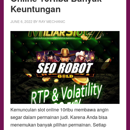
Keuntungan
JUNE 6, 2022
BY
RAY MECHANIC
Kemunculan slot online 10ribu membawa angin
segar dalam permainan judi. Karena Anda bisa
menemukan banyak pilihan permainan. Setiap