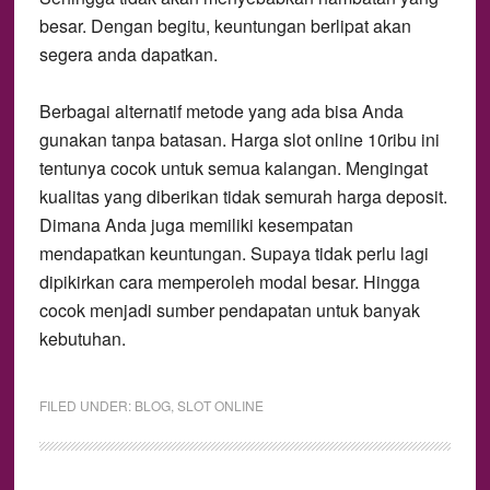
besar. Dengan begitu, keuntungan berlipat akan
segera anda dapatkan.
Berbagai alternatif metode yang ada bisa Anda
gunakan tanpa batasan. Harga slot online 10ribu ini
tentunya cocok untuk semua kalangan. Mengingat
kualitas yang diberikan tidak semurah harga deposit.
Dimana Anda juga memiliki kesempatan
mendapatkan keuntungan. Supaya tidak perlu lagi
dipikirkan cara memperoleh modal besar. Hingga
cocok menjadi sumber pendapatan untuk banyak
kebutuhan.
FILED UNDER:
BLOG
,
SLOT ONLINE