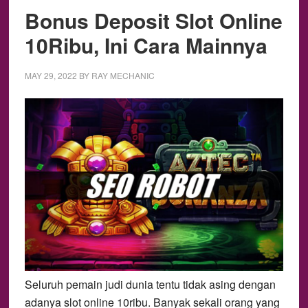
Bonus Deposit Slot Online
10Ribu, Ini Cara Mainnya
MAY 29, 2022
BY
RAY MECHANIC
Seluruh pemain judi dunia tentu tidak asing dengan
adanya slot online 10ribu. Banyak sekali orang yang