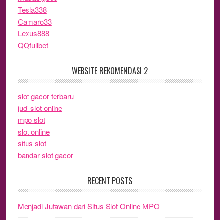
Tesla338
Camaro33
Lexus888
QQfullbet
WEBSITE REKOMENDASI 2
slot gacor terbaru
judi slot online
mpo slot
slot online
situs slot
bandar slot gacor
RECENT POSTS
Menjadi Jutawan dari Situs Slot Online MPO