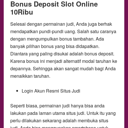
Bonus Deposit Slot Online
10Ribu
Selesai dengan permainan judi, Anda juga berhak
mendapatkan pundi-pundi uang. Salah satu caranya
dengan mengumpulkan bonus tambahan. Ada
banyak pilihan bonus yang bisa didapatkan.
Diantara yang paling disukai adalah bonus deposit.
Karena bonus ini menjadi alternatif modal taruhan ke
depannya. Sehingga akan sangat mudah bagi Anda
menaikkan taruhan.
Login Akun Resmi Situs Judi
Seperti biasa, permainan judi hanya bisa anda
lakukan pada laman utama situs judi. Untuk itu yang
perlu dilakukan sekarang adalah membuka situs
judi. Anda bisa menggunakan smartphone untuk