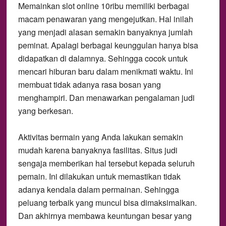
Memainkan slot online 10ribu memiliki berbagai
macam penawaran yang mengejutkan. Hal inilah
yang menjadi alasan semakin banyaknya jumlah
peminat. Apalagi berbagai keunggulan hanya bisa
didapatkan di dalamnya. Sehingga cocok untuk
mencari hiburan baru dalam menikmati waktu. Ini
membuat tidak adanya rasa bosan yang
menghampiri. Dan menawarkan pengalaman judi
yang berkesan.
Aktivitas bermain yang Anda lakukan semakin
mudah karena banyaknya fasilitas. Situs judi
sengaja memberikan hal tersebut kepada seluruh
pemain. Ini dilakukan untuk memastikan tidak
adanya kendala dalam permainan. Sehingga
peluang terbaik yang muncul bisa dimaksimalkan.
Dan akhirnya membawa keuntungan besar yang