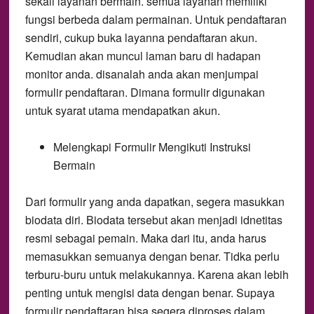
sekali layanan bermain. semua layanan memiliki
fungsi berbeda dalam permainan. Untuk pendaftaran
sendiri, cukup buka layanna pendaftaran akun.
Kemudian akan muncul laman baru di hadapan
monitor anda. disanalah anda akan menjumpai
formulir pendaftaran. Dimana formulir digunakan
untuk syarat utama mendapatkan akun.
Melengkapi Formulir Mengikuti Instruksi
Bermain
Dari formulir yang anda dapatkan, segera masukkan
biodata diri. Biodata tersebut akan menjadi idnetitas
resmi sebagai pemain. Maka dari itu, anda harus
memasukkan semuanya dengan benar. Tidka perlu
terburu-buru untuk melakukannya. Karena akan lebih
penting untuk mengisi data dengan benar. Supaya
formulir pendaftaran bisa segera diproses dalam